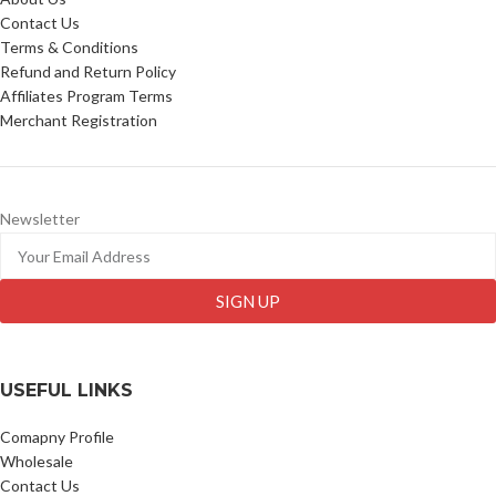
Contact Us
Terms & Conditions
Refund and Return Policy
Affiliates Program Terms
Merchant Registration
Newsletter
SIGN UP
USEFUL LINKS
Comapny Profile
Wholesale
Contact Us