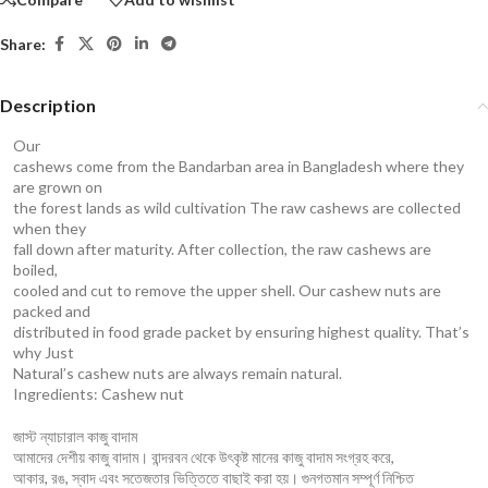
Share:
Description
Our
cashews come from the Bandarban area in Bangladesh where they
are grown on
the forest lands as wild cultivation The raw cashews are collected
when they
fall down after maturity. After collection, the raw cashews are
boiled,
cooled and cut to remove the upper shell. Our cashew nuts are
packed and
distributed in food grade packet by ensuring highest quality. That’s
why Just
Natural’s cashew nuts are always remain natural.
Ingredients: Cashew nut
জাস্ট ন্যাচারাল কাজু বাদাম
আমাদের দেশীয় কাজু বাদাম। বান্দরবন থেকে উৎকৃষ্ট মানের কাজু বাদাম সংগ্রহ করে,
আকার, রঙ, স্বাদ এবং সতেজতার ভিত্তিতে বাছাই করা হয়। গুনগতমান সম্পূর্ণ নিশ্চিত